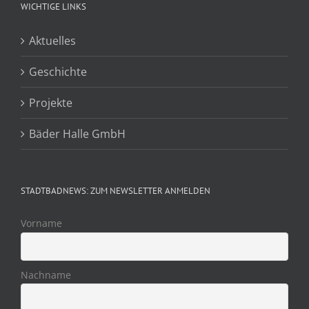
WICHTIGE LINKS
Aktuelles
Geschichte
Projekte
Bäder Halle GmbH
STADTBADNEWS: ZUM NEWSLETTER ANMELDEN
Vorname
Nachname