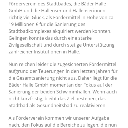
Förderverein des Stadtbades, die Bäder Halle
GmbH und die Hallenser und Hallenserinnen
richtig viel Glück, als Fördermittel in Höhe von ca.
19 Millionen € für die Sanierung des
Stadtbadkomplexes akquiriert werden konnten.
Gelingen konnte das durch eine starke
Zivilgesellschaft und durch stetige Unterstützung
zahlreicher Institutionen in Halle.
Nun reichen leider die zugesicherten Fördermittel
aufgrund der Teuerungen in den letzten Jahren für
die Gesamtsanierung nicht aus. Daher liegt für die
Bäder Halle GmbH momentan der Fokus auf der
Sanierung der beiden Schwimmhallen. Wenn auch
nicht kurzfristig, bleibt das Ziel bestehen, das
Stadtbad als Gesundheitsbad zu reaktivieren.
Als Förderverein kommen wir unserer Aufgabe
nach, den Fokus auf die Bereiche zu legen, die nun