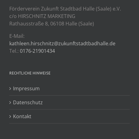
Förderverein Zukunft Stadtbad Halle (Saale) e.V.
c/o HIRSCHNITZ MARKETING
Rathausstraße 8, 06108 Halle (Saale)
E-Mail:
kathleen.hirschnitz@zukunftstadtbadhalle.de
Tel.:
0176-21901434
RECHTLICHE HINWEISE
Impressum
Datenschutz
Kontakt