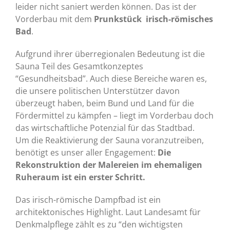
leider nicht saniert werden können. Das ist der
Vorderbau mit dem
Prunkstück irisch-römisches
Bad
.
Aufgrund ihrer überregionalen Bedeutung ist die
Sauna Teil des Gesamtkonzeptes
“Gesundheitsbad”. Auch diese Bereiche waren es,
die unsere politischen Unterstützer davon
überzeugt haben, beim Bund und Land für die
Fördermittel zu kämpfen – liegt im Vorderbau doch
das wirtschaftliche Potenzial für das Stadtbad.
Um die Reaktivierung der Sauna voranzutreiben,
benötigt es unser aller Engagement:
Die
Rekonstruktion der Malereien im ehemaligen
Ruheraum ist ein erster Schritt.
Das irisch-römische Dampfbad ist ein
architektonisches Highlight. Laut Landesamt für
Denkmalpflege zählt es zu “den wichtigsten